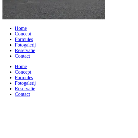
Home
Concept
Formules
Fotogalerij
Reservatie
Contact
Home
Concept
Formules
Fotogalerij
Reservatie
Contact