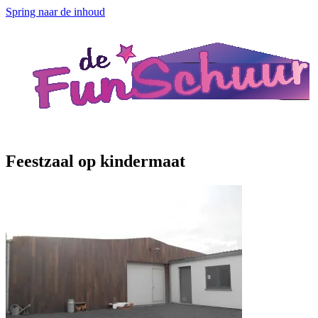
Spring naar de inhoud
Feestzaal op kindermaat