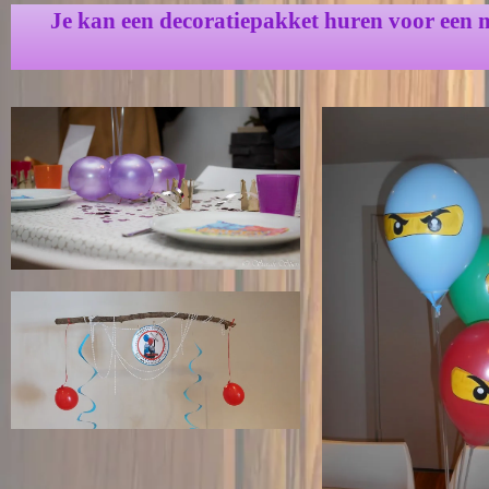
Je kan een decoratiepakket huren voor een m